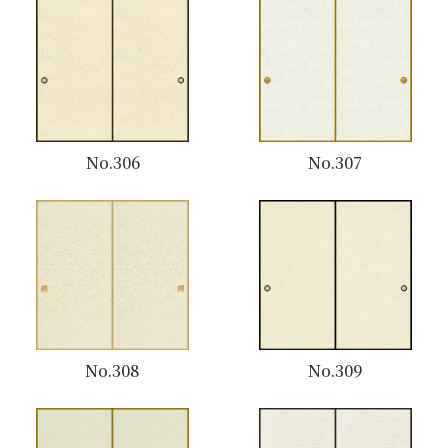
No.306
No.307
No.308
No.309