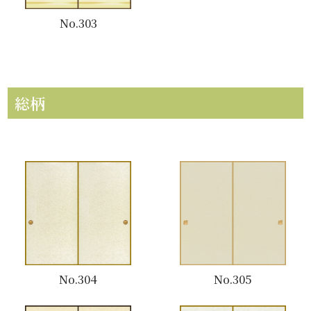
No.303
総柄
No.304
No.305