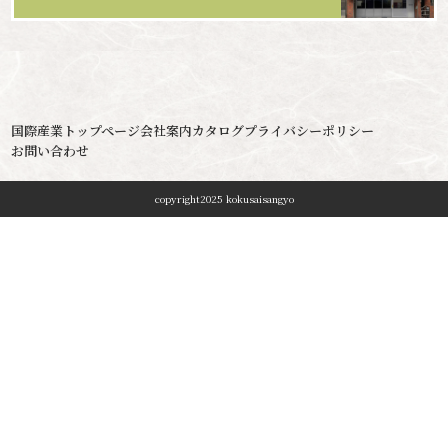
国際産業トップページ
会社案内
カタログ
プライバシーポリシー
お問い合わせ
copyright2025 kokusaisangyo