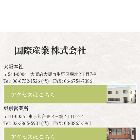
国際産業
株式会社
大阪本社
〒544-0004
大阪府大阪市生野区巽北2丁目7-9
Tel: 06-6752-1526 (代) FAX: 06-6754-7386
アクセスはこちら
東京営業所
〒111-0055
東京都台東区三筋2丁目-2-2
Tel: 03-3865-5931 (代) FAX: 03-3865-5961
アクセスはこちら