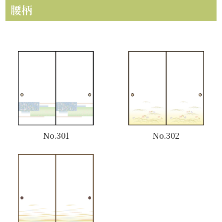
腰柄
No.301
No.302