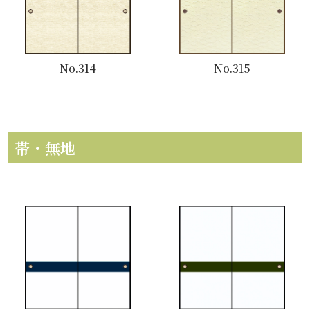
No.314
No.315
帯・無地