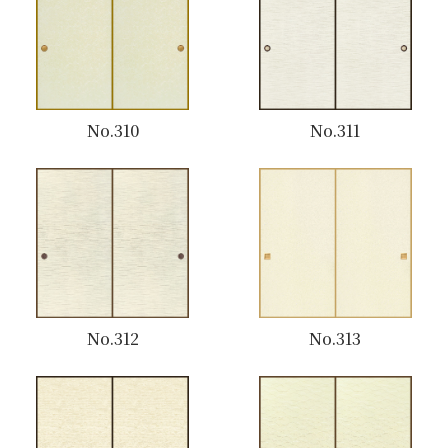
No.310
No.311
No.312
No.313