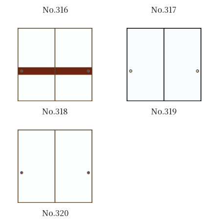
No.316
No.317
No.318
No.319
No.320