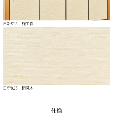
日新825 施工例
日新825 柄見本
仕様