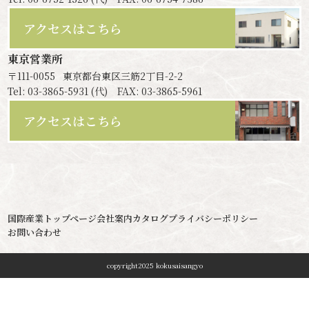
アクセスはこちら
東京営業所
〒111-0055
東京都台東区三筋2丁目-2-2
Tel: 03-3865-5931 (代) FAX: 03-3865-5961
アクセスはこちら
国際産業トップページ
会社案内
カタログ
プライバシーポリシー
お問い合わせ
copyright2025 kokusaisangyo