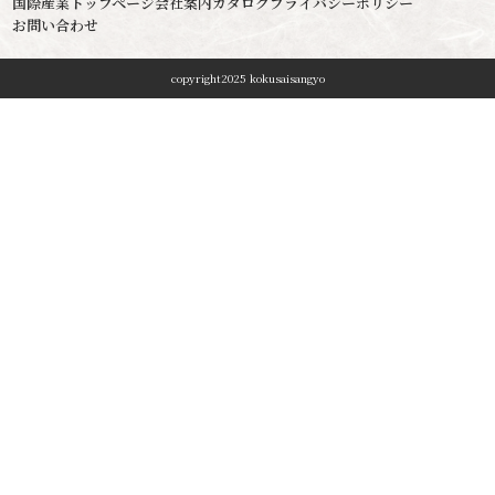
国際産業トップページ
会社案内
カタログ
プライバシーポリシー
お問い合わせ
copyright2025 kokusaisangyo