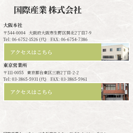
国際産業
株式会社
大阪本社
〒544-0004
大阪府大阪市生野区巽北2丁目7-9
Tel: 06-6752-1526 (代) FAX: 06-6754-7386
アクセスはこちら
東京営業所
〒111-0055
東京都台東区三筋2丁目-2-2
Tel: 03-3865-5931 (代) FAX: 03-3865-5961
アクセスはこちら