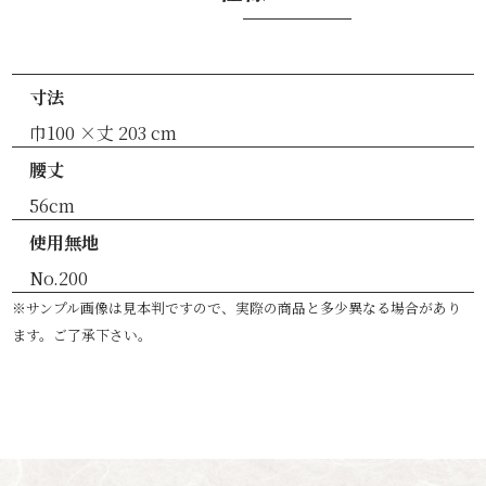
寸法
巾100 ×丈 203 cm
腰丈
56cm
使用無地
No.200
※サンプル画像は見本判ですので、実際の商品と多少異なる場合があり
ます。ご了承下さい。