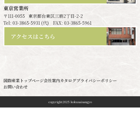
東京営業所
〒111-0055
東京都台東区三筋2丁目-2-2
Tel: 03-3865-5931 (代) FAX: 03-3865-5961
アクセスはこちら
国際産業トップページ
会社案内
カタログ
プライバシーポリシー
お問い合わせ
copyright2025 kokusaisangyo