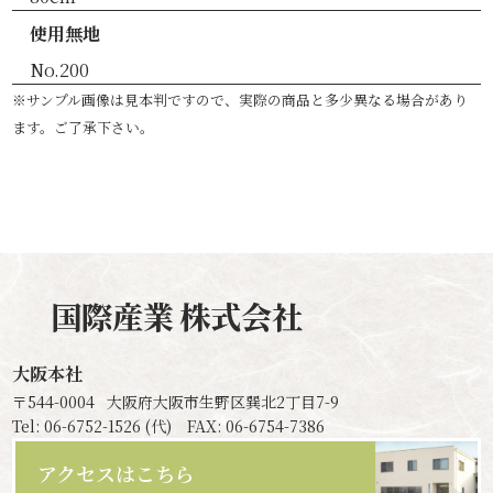
使用無地
No.200
※サンプル画像は見本判ですので、実際の商品と多少異なる場合があり
ます。ご了承下さい。
国際産業
株式会社
大阪本社
〒544-0004
大阪府大阪市生野区巽北2丁目7-9
Tel: 06-6752-1526 (代) FAX: 06-6754-7386
アクセスはこちら