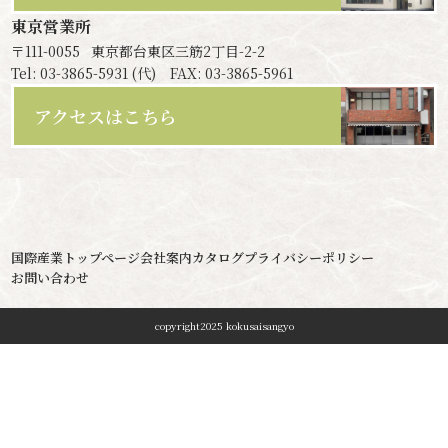
東京営業所
〒111-0055
東京都台東区三筋2丁目-2-2
Tel: 03-3865-5931 (代) FAX: 03-3865-5961
アクセスはこちら
国際産業トップページ
会社案内
カタログ
プライバシーポリシー
お問い合わせ
copyright2025 kokusaisangyo