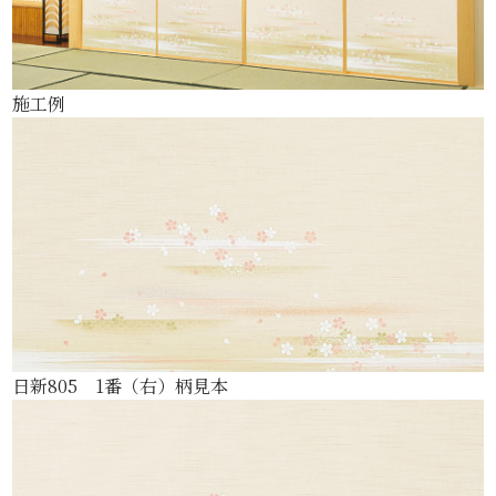
施工例
日新805 1番（右）柄見本