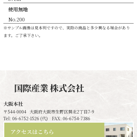
使用無地
No.200
※サンプル画像は見本判ですので、実際の商品と多少異なる場合があり
ます。ご了承下さい。
国際産業
株式会社
大阪本社
〒544-0004
大阪府大阪市生野区巽北2丁目7-9
Tel: 06-6752-1526 (代) FAX: 06-6754-7386
アクセスはこちら