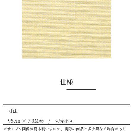
仕様
寸法
95cm × 7.3M巻 / 切売不可
※サンプル画像は見本判ですので、実際の商品と多少異なる場合があり