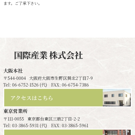
ます。ご了承下さい。
国際産業
株式会社
大阪本社
〒544-0004
大阪府大阪市生野区巽北2丁目7-9
Tel: 06-6752-1526 (代) FAX: 06-6754-7386
アクセスはこちら
東京営業所
〒111-0055
東京都台東区三筋2丁目-2-2
Tel: 03-3865-5931 (代) FAX: 03-3865-5961