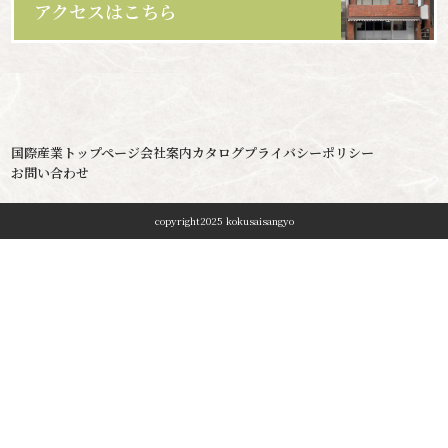
アクセスはこちら
国際産業トップページ
会社案内
カタログ
プライバシーポリシー
お問い合わせ
copyright2025 kokusaisangyo