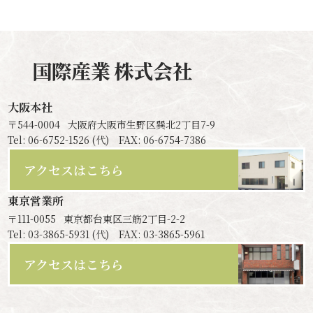
国際産業
株式会社
大阪本社
〒544-0004
大阪府大阪市生野区巽北2丁目7-9
Tel: 06-6752-1526 (代) FAX: 06-6754-7386
アクセスはこちら
東京営業所
〒111-0055
東京都台東区三筋2丁目-2-2
Tel: 03-3865-5931 (代) FAX: 03-3865-5961
アクセスはこちら