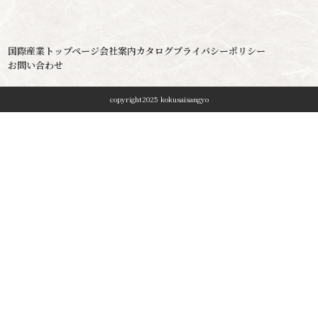
国際産業トップページ
会社案内
カタログ
プライバシーポリシー
お問い合わせ
copyright2025 kokusaisangyo