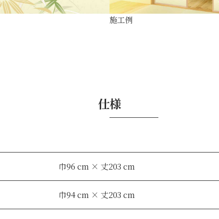
施工例
仕様
巾96 cm × 丈203 cm
巾94 cm × 丈203 cm