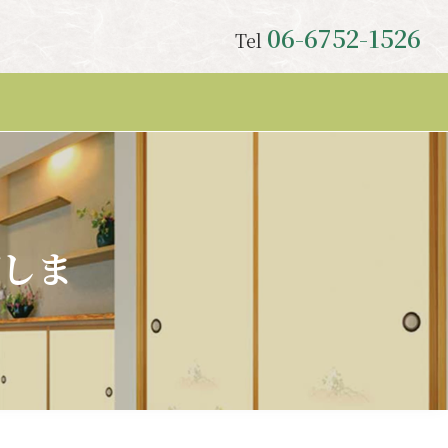
06-6752-1526
Tel
がしま