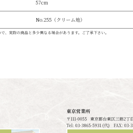
57cm
No.255（クリーム地）
ので、実際の商品と多少異なる場合があります。ご了承下さい。
東京営業所
〒111-0055
東京都台東区三筋2丁目-
Tel: 03-3865-5931 (代) FAX: 03-