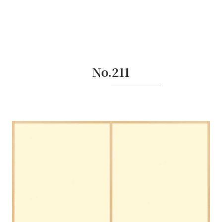
No.211