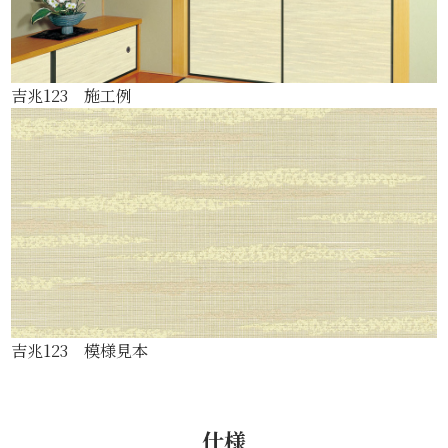
吉兆123 施工例
吉兆123 模様見本
仕様