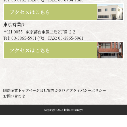
アクセスはこちら
東京営業所
〒111-0055
東京都台東区三筋2丁目-2-2
Tel: 03-3865-5931 (代) FAX: 03-3865-5961
アクセスはこちら
国際産業トップページ
会社案内
カタログ
プライバシーポリシー
お問い合わせ
copyright2025 kokusaisangyo