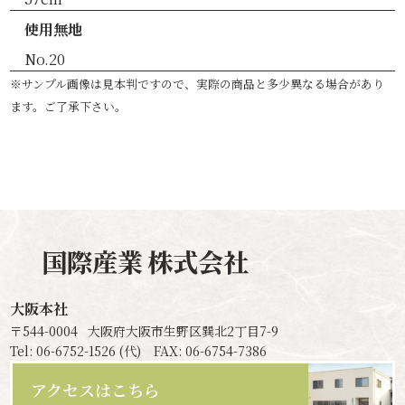
使用無地
No.20
※サンプル画像は見本判ですので、実際の商品と多少異なる場合があり
ます。ご了承下さい。
国際産業
株式会社
大阪本社
〒544-0004
大阪府大阪市生野区巽北2丁目7-9
Tel: 06-6752-1526 (代) FAX: 06-6754-7386
アクセスはこちら