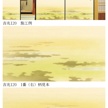
吉兆120 施工例
吉兆120 1番（右）柄見本