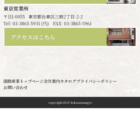
東京営業所
〒111-0055
東京都台東区三筋2丁目-2-2
Tel: 03-3865-5931 (代) FAX: 03-3865-5961
アクセスはこちら
国際産業トップページ
会社案内
カタログ
プライバシーポリシー
お問い合わせ
copyright2025 kokusaisangyo