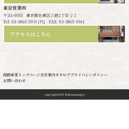
東京営業所
〒111-0055
東京都台東区三筋2丁目-2-2
Tel: 03-3865-5931 (代) FAX: 03-3865-5961
アクセスはこちら
国際産業トップページ
会社案内
カタログ
プライバシーポリシー
お問い合わせ
copyright2025 kokusaisangyo