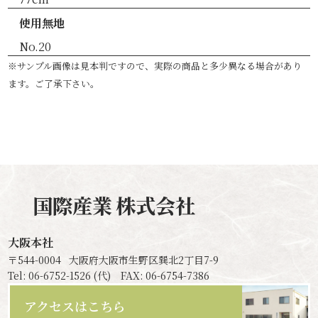
使用無地
No.20
※サンプル画像は見本判ですので、実際の商品と多少異なる場合があり
ます。ご了承下さい。
国際産業
株式会社
大阪本社
〒544-0004
大阪府大阪市生野区巽北2丁目7-9
Tel: 06-6752-1526 (代) FAX: 06-6754-7386
アクセスはこちら